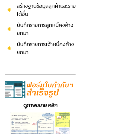
สร้างฐานข้อมูลลูกค้าและราย
ได้อื่น
บันทึกรายการลูกหนี้คงค้าง
ยกมา
บันทึกรายการเจ้าหนี้คงค้าง
ยกมา
ดูภาพขยาย คลิก