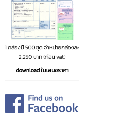
1 กล่องมี 500 ชุด จำหน่ายกล่องละ
2,250 บาท (ก่อน vat)
download ใบเสนอราคา