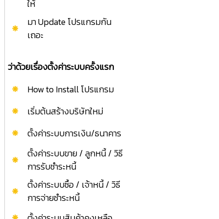
ให้
มา Update โปรแกรมกัน
เถอะ
ว่าด้วยเรื่องตั้งค่าระบบครั้งแรก
How to Install โปรแกรม
เริ่มต้นสร้างบริษัทใหม่
ตั้งค่าระบบการเงิน/ธนาคาร
ตั้งค่าระบบขาย / ลูกหนี้ / วิธี
การรับชำระหนี้
ตั้งค่าระบบซื้อ / เจ้าหนี้ / วิธี
การจ่ายชำระหนี้
ตั้งค่าระบบสินค้าคงเหลือ