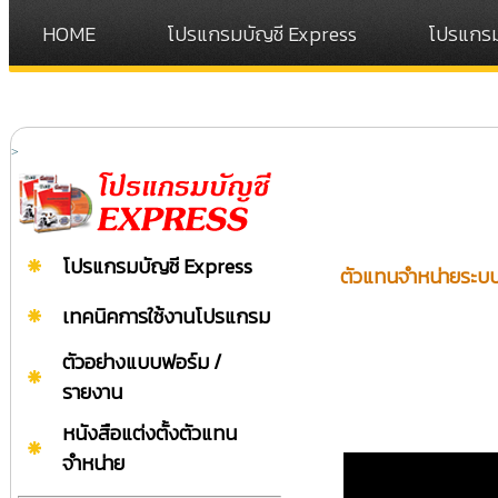
HOME
โปรแกรมบัญชี Express
โปรแกรม
>
โปรแกรมบัญชี Express
ตัวแทนจำหน่ายระบบ
เทคนิคการใช้งานโปรแกรม
ตัวอย่างแบบฟอร์ม /
รายงาน
หนังสือแต่งตั้งตัวแทน
จำหน่าย