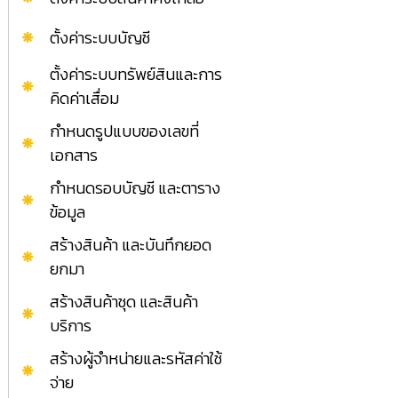
ตั้งค่าระบบบัญชี
ตั้งค่าระบบทรัพย์สินและการ
คิดค่าเสื่อม
กำหนดรูปแบบของเลขที่
เอกสาร
กำหนดรอบบัญชี และตาราง
ข้อมูล
สร้างสินค้า และบันทึกยอด
ยกมา
สร้างสินค้าชุด และสินค้า
บริการ
สร้างผู้จำหน่ายและรหัสค่าใช้
จ่าย