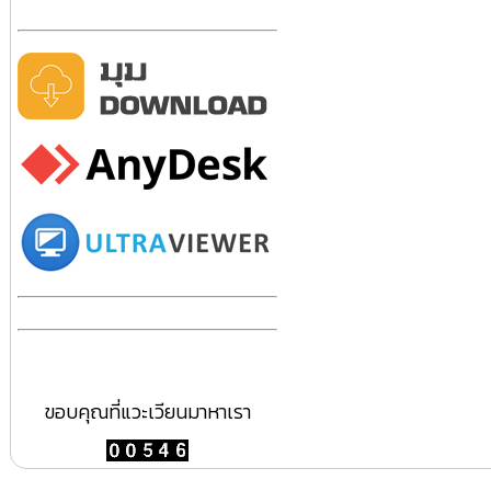
ขอบคุณที่แวะเวียนมาหาเรา