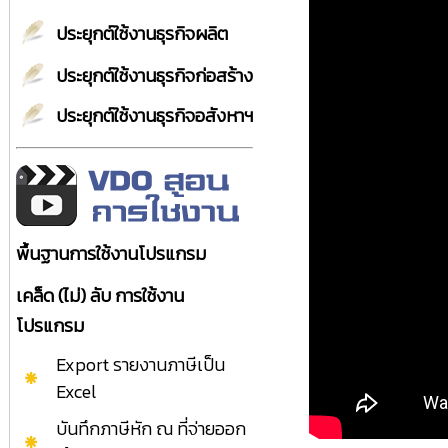
ประยุกต์ใช้งานธุรกิจผลิต
ประยุกต์ใช้งานธุรกิจก่อสร้าง
ประยุกต์ใช้งานธุรกิจอสังหาฯ
พื้นฐานการใช้งานโปรแกรม
เคล็ด (ไม่) ลับ การใช้งาน
โปรแกรม
Export รายงานภาษีเป็น
Excel
บันทึกภาษีหัก ณ ที่จ่ายออก