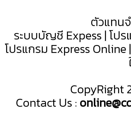
ตัวแทนจ
ระบบบัญชี Expess | โปรแ
โปรแกรม Express Online |
CopyRight 
Contact Us :
online@c